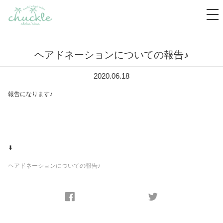
tog
nav
ヘアドネーションについての報告♪
2020.06.18
報告になります♪
⬇︎
ヘアドネーションについての報告♪