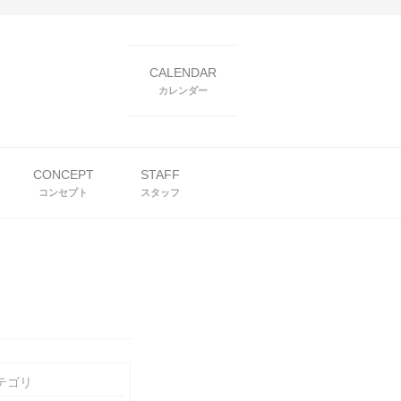
CALENDAR
カレンダー
CONCEPT
STAFF
コンセプト
スタッフ
テゴリ