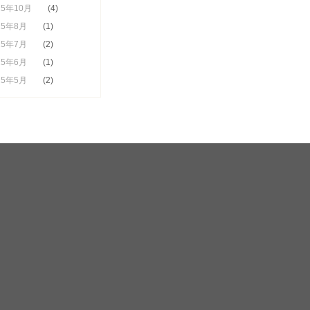
25年10月
(4)
25年8月
(1)
25年7月
(2)
25年6月
(1)
25年5月
(2)