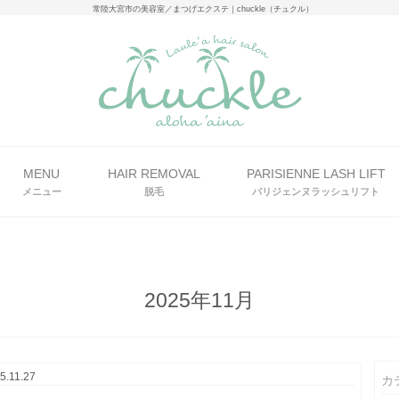
常陸大宮市の美容室／まつげエクステ｜chuckle（チュクル）
MENU
HAIR REMOVAL
PARISIENNE LASH LIFT
メニュー
脱毛
パリジェンヌラッシュリフト
2025年11月
5.11.27
カ