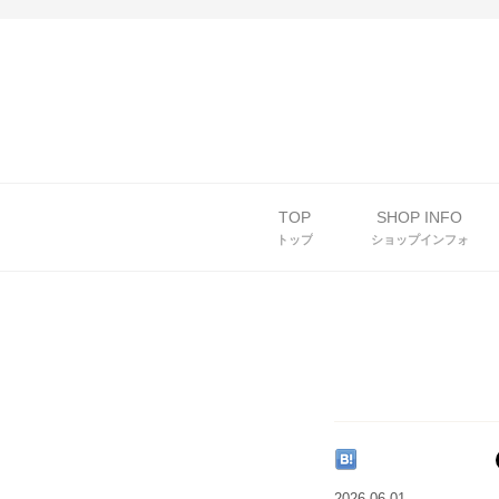
TOP
SHOP INFO
トップ
ショップインフォ