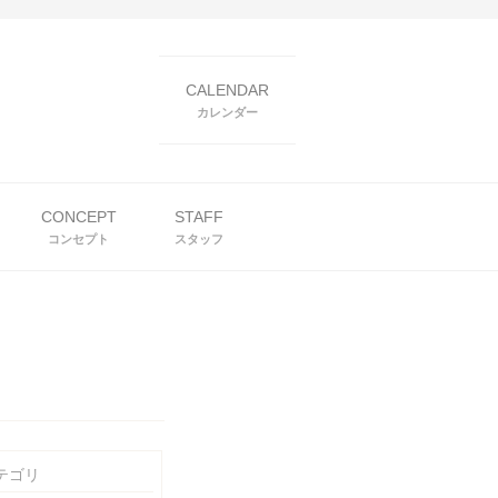
CALENDAR
カレンダー
CONCEPT
STAFF
コンセプト
スタッフ
テゴリ