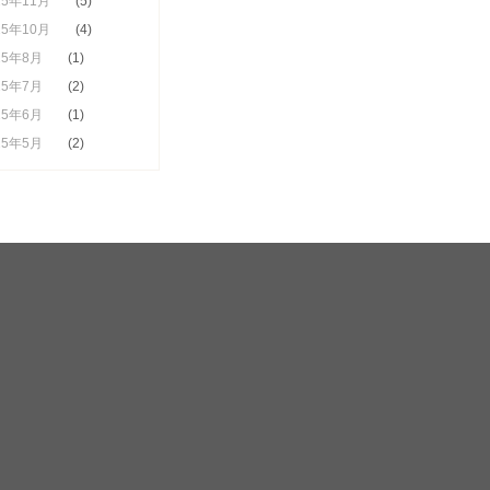
25年11月
(5)
25年10月
(4)
25年8月
(1)
25年7月
(2)
25年6月
(1)
25年5月
(2)