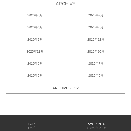
ARCHIVE
2026年8月
2026年7月
2026年6月
2026年5月
2026年2月
2025年12月
2025年11月
2025年10月
2025年8月
2025年7月
2025年6月
2025年5月
ARCHIVES TOP
TOP
SHOP INFO
トップ
ショップインフォ