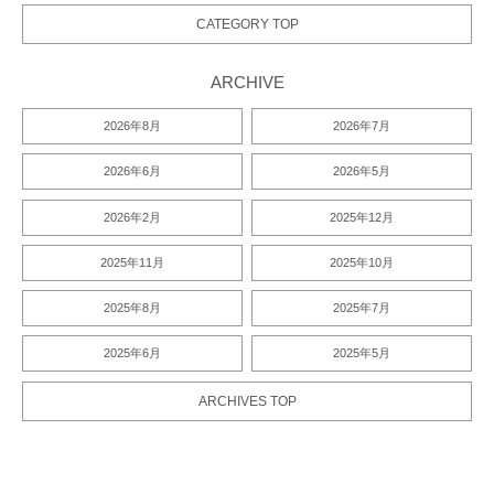
CATEGORY TOP
ARCHIVE
2026年8月
2026年7月
2026年6月
2026年5月
2026年2月
2025年12月
2025年11月
2025年10月
2025年8月
2025年7月
2025年6月
2025年5月
ARCHIVES TOP