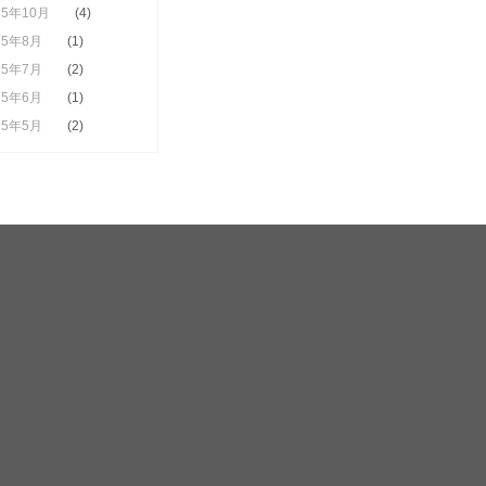
25年10月
(4)
25年8月
(1)
25年7月
(2)
25年6月
(1)
25年5月
(2)