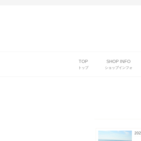
TOP
SHOP INFO
トップ
ショップインフォ
202