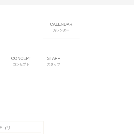
CALENDAR
カレンダー
CONCEPT
STAFF
コンセプト
スタッフ
テゴリ