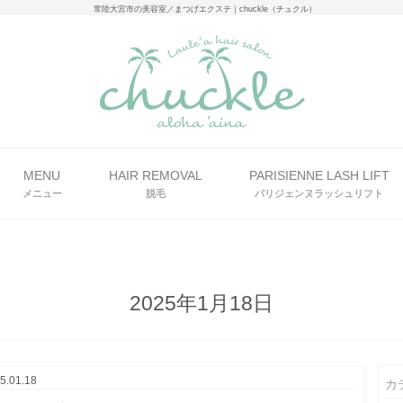
常陸大宮市の美容室／まつげエクステ｜chuckle（チュクル）
MENU
HAIR REMOVAL
PARISIENNE LASH LIFT
メニュー
脱毛
パリジェンヌラッシュリフト
2025年1月18日
5.01.18
カ