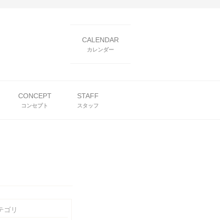
CALENDAR
カレンダー
CONCEPT
STAFF
コンセプト
スタッフ
テゴリ