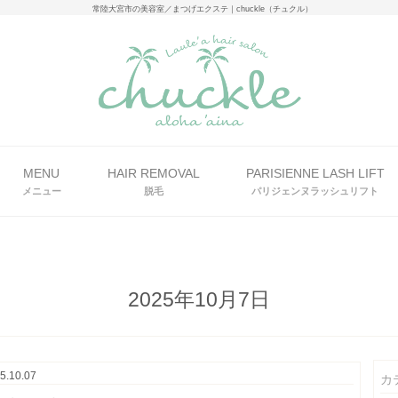
常陸大宮市の美容室／まつげエクステ｜chuckle（チュクル）
MENU
HAIR REMOVAL
PARISIENNE LASH LIFT
メニュー
脱毛
パリジェンヌラッシュリフト
2025年10月7日
5.10.07
カ