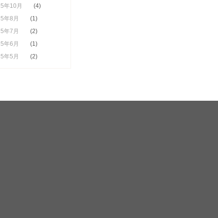
25年10月
(4)
25年8月
(1)
25年7月
(2)
25年6月
(1)
25年5月
(2)